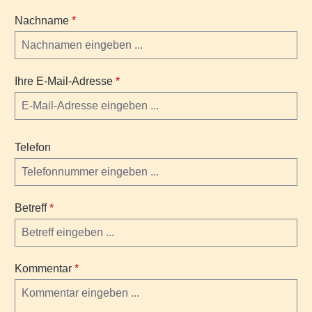
Nachname
*
Ihre E-Mail-Adresse
*
Telefon
Betreff
*
Kommentar
*