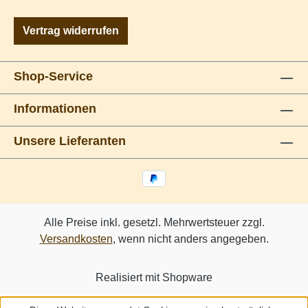
Vertrag widerrufen
Shop-Service
Informationen
Unsere Lieferanten
Alle Preise inkl. gesetzl. Mehrwertsteuer zzgl.
Versandkosten
, wenn nicht anders angegeben.
Realisiert mit Shopware