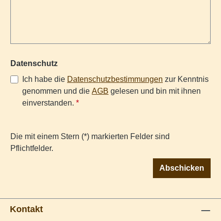
Datenschutz
Ich habe die
Datenschutzbestimmungen
zur Kenntnis
genommen und die
AGB
gelesen und bin mit ihnen
einverstanden.
*
Die mit einem Stern (*) markierten Felder sind
Pflichtfelder.
Abschicken
Kontakt